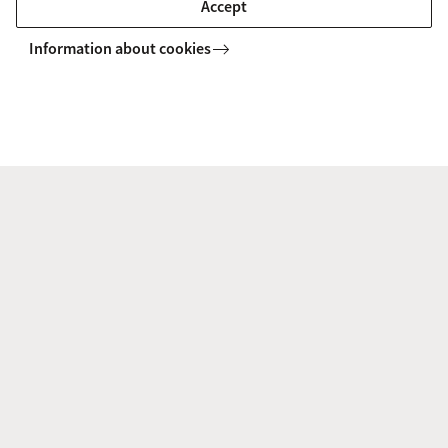
Accept
Information about cookies