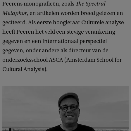
Peerens monografieën, zoals
The Spectral
Metaphor
, en artikelen worden breed gelezen en
geciteerd. Als eerste hoogleraar Culturele analyse
heeft Peeren het veld een stevige verankering
gegeven en een internationaal perspectief
gegeven, onder andere als directeur van de
onderzoeksschool ASCA (Amsterdam School for
Cultural Analysis).