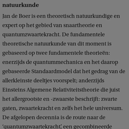
natuurkunde
Jan de Boer is een theoretisch natuurkundige en
expert op het gebied van snaartheorie en
quantumzwaartekracht. De fundamentele
theoretische natuurkunde van dit moment is
gebaseerd op twee fundamentele theorieën:
enerzijds de quantummechanica en het daarop
gebaseerde Standaardmodel dat het gedrag van de
allerkleinste deeltjes voorspelt; anderzijds
Einsteins Algemene Relativiteitstheorie die juist
het allergrootste en -zwaarste beschrijft: zwarte
gaten, zwaartekracht en zelfs het hele universum.
De afgelopen decennia is de route naar de
‘quantumzwaartekracht’, een gecombineerde