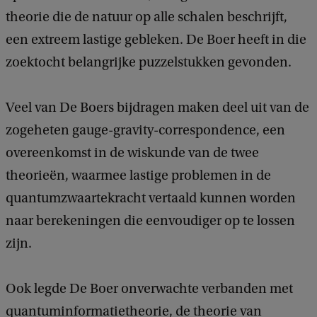
theorie die de natuur op alle schalen beschrijft,
een extreem lastige gebleken. De Boer heeft in die
zoektocht belangrijke puzzelstukken gevonden.
Veel van De Boers bijdragen maken deel uit van de
zogeheten gauge-gravity-correspondence, een
overeenkomst in de wiskunde van de twee
theorieën, waarmee lastige problemen in de
quantumzwaartekracht vertaald kunnen worden
naar berekeningen die eenvoudiger op te lossen
zijn.
Ook legde De Boer onverwachte verbanden met
quantuminformatietheorie, de theorie van