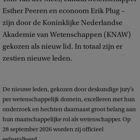
Esther Peeren en econoom Erik Plug –
zijn door de Koninklijke Nederlandse
Akademie van Wetenschappen (KNAW)
gekozen als nieuw lid. In totaal zijn er
zestien nieuwe leden.
De nieuwe leden, gekozen door deskundige jury’s
per wetenschappelijk domein, excelleren met hun
onderzoek en hechten daarnaast groot belang aan
hun maatschappelijke rol als wetenschapper. Op
28 september 2026 worden zij officieel
geïnstalleerd.