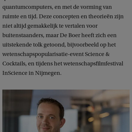
quantumcomputers, en met de vorming van
ruimte en tijd. Deze concepten en theorieën zijn
niet altijd gemakkelijk te vertalen voor
buitenstaanders, maar De Boer heeft zich een
uitstekende tolk getoond, bijvoorbeeld op het
wetenschapspopularisatie-event Science &
Cocktails, en tijdens het wetenschapsfilmfestival
InScience in Nijmegen.