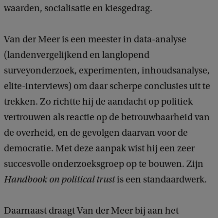
waarden, socialisatie en kiesgedrag.
Van der Meer is een meester in data-analyse
(landenvergelijkend en langlopend
surveyonderzoek, experimenten, inhoudsanalyse,
elite-interviews) om daar scherpe conclusies uit te
trekken. Zo richtte hij de aandacht op politiek
vertrouwen als reactie op de betrouwbaarheid van
de overheid, en de gevolgen daarvan voor de
democratie. Met deze aanpak wist hij een zeer
succesvolle onderzoeksgroep op te bouwen. Zijn
Handbook on political trust
is een standaardwerk.
Daarnaast draagt Van der Meer bij aan het