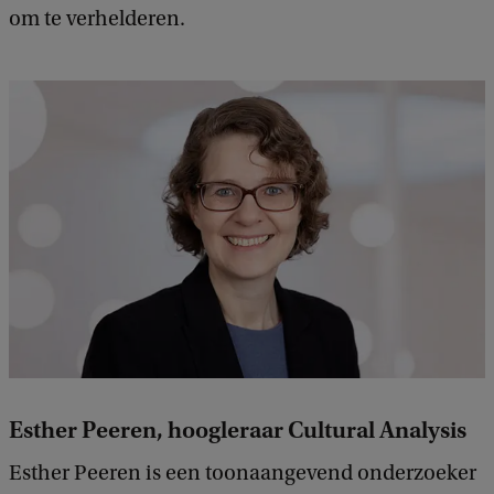
om te verhelderen.
Esther Peeren, hoogleraar Cultural Analysis
Esther Peeren is een toonaangevend onderzoeker