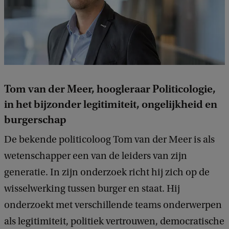
Tom van der Meer, hoogleraar Politicologie,
in het bijzonder legitimiteit, ongelijkheid en
burgerschap
De bekende politicoloog Tom van der Meer is als
wetenschapper een van de leiders van zijn
generatie. In zijn onderzoek richt hij zich op de
wisselwerking tussen burger en staat. Hij
onderzoekt met verschillende teams onderwerpen
als legitimiteit, politiek vertrouwen, democratische