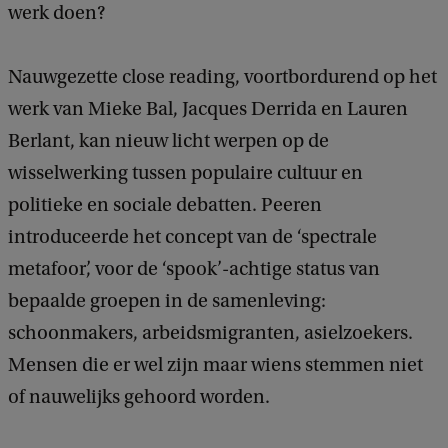
werk doen?
Nauwgezette close reading, voortbordurend op het
werk van Mieke Bal, Jacques Derrida en Lauren
Berlant, kan nieuw licht werpen op de
wisselwerking tussen populaire cultuur en
politieke en sociale debatten. Peeren
introduceerde het concept van de ‘spectrale
metafoor’, voor de ‘spook’-achtige status van
bepaalde groepen in de samenleving:
schoonmakers, arbeidsmigranten, asielzoekers.
Mensen die er wel zijn maar wiens stemmen niet
of nauwelijks gehoord worden.