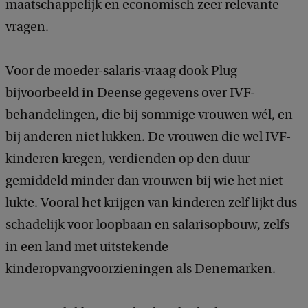
maatschappelijk en economisch zeer relevante
vragen.
Voor de moeder-salaris-vraag dook Plug
bijvoorbeeld in Deense gegevens over IVF-
behandelingen, die bij sommige vrouwen wél, en
bij anderen niet lukken. De vrouwen die wel IVF-
kinderen kregen, verdienden op den duur
gemiddeld minder dan vrouwen bij wie het niet
lukte. Vooral het krijgen van kinderen zelf lijkt dus
schadelijk voor loopbaan en salarisopbouw, zelfs
in een land met uitstekende
kinderopvangvoorzieningen als Denemarken.