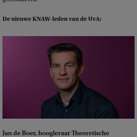
De nieuwe KNAW-leden van de UvA:
Jan de Boer, hoogleraar Theoretische