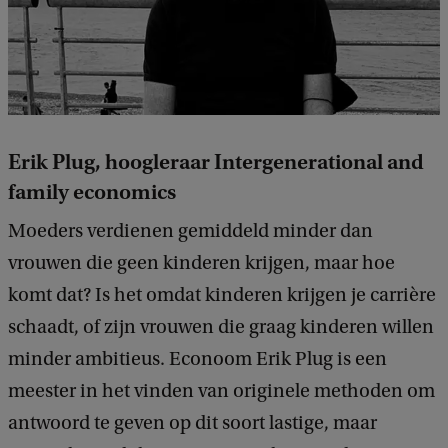
Erik Plug, hoogleraar Intergenerational and
family economics
Moeders verdienen gemiddeld minder dan
vrouwen die geen kinderen krijgen, maar hoe
komt dat? Is het omdat kinderen krijgen je carrière
schaadt, of zijn vrouwen die graag kinderen willen
minder ambitieus. Econoom Erik Plug is een
meester in het vinden van originele methoden om
antwoord te geven op dit soort lastige, maar