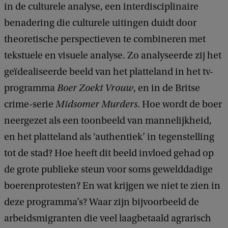
in de culturele analyse, een interdisciplinaire
benadering die culturele uitingen duidt door
theoretische perspectieven te combineren met
tekstuele en visuele analyse. Zo analyseerde zij het
geïdealiseerde beeld van het platteland in het tv-
programma
Boer Zoekt Vrouw
, en in de Britse
crime-serie
Midsomer Murders
. Hoe wordt de boer
neergezet als een toonbeeld van mannelijkheid,
en het platteland als ‘authentiek’ in tegenstelling
tot de stad? Hoe heeft dit beeld invloed gehad op
de grote publieke steun voor soms gewelddadige
boerenprotesten? En wat krijgen we niet te zien in
deze programma’s? Waar zijn bijvoorbeeld de
arbeidsmigranten die veel laagbetaald agrarisch